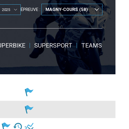
ÉPREUVE :
UPERBIKE
SUPERSPORT
TEAMS