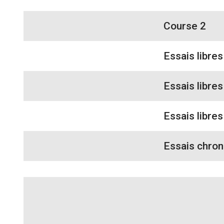
Course 2
Essais libres
Essais libres
Essais libres
Essais chro