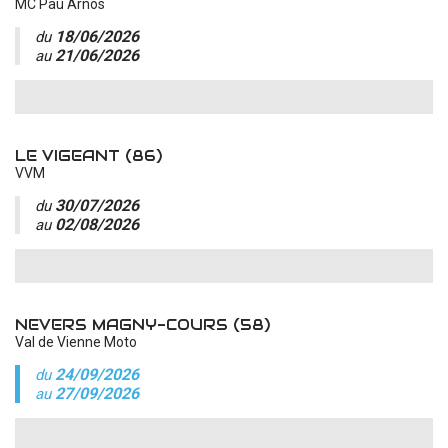
MC Pau Arnos
18/06/2026
du
21/06/2026
au
LE VIGEANT (86)
VVM
30/07/2026
du
02/08/2026
au
NEVERS MAGNY-COURS (58)
Val de Vienne Moto
24/09/2026
du
27/09/2026
au