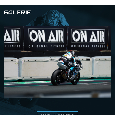
GALERIE