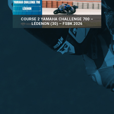
COURSE 2 YAMAHA CHALLENGE 700 –
LÉDENON (30) – FSBK 2026