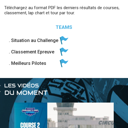
Téléchargez au format PDF les derniers résultats de courses,
classement, lap chart et tour par tour.
TEAMS
. Situation au Challenge
. Classement Epreuve
. Meilleurs Pilotes
LES VIDÉOS
DU MOMENT