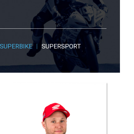
SUPERBIKE
SUPERSPORT