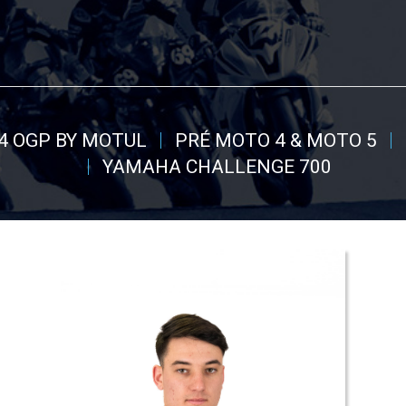
4 OGP BY MOTUL
PRÉ MOTO 4 & MOTO 5
YAMAHA CHALLENGE 700