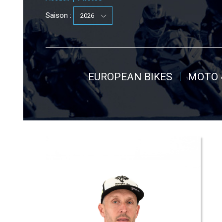
Saison :
EUROPEAN BIKES
MOTO 