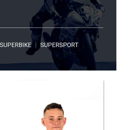
SUPERBIKE
SUPERSPORT