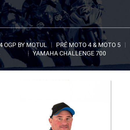
4 OGP BY MOTUL
PRÉ MOTO 4 & MOTO 5
YAMAHA CHALLENGE 700