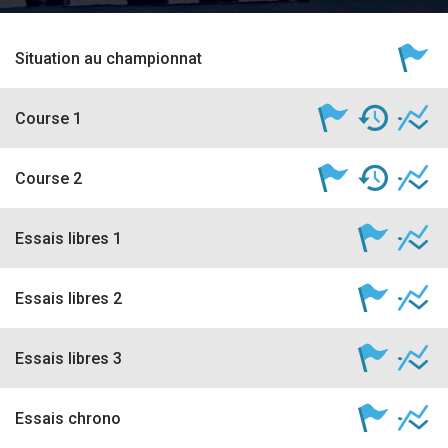
accéder à la billetterie
Situation au championnat
Course 1
Course 2
Essais libres 1
Essais libres 2
Essais libres 3
Essais chrono