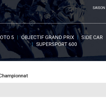
SAISON 
OTO 5
OBJECTIF GRAND PRIX
SIDE CAR
SUPERSPORT 600
 Championnat