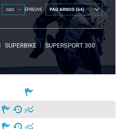
:
ÉPREUVE :
SUPERBIKE
SUPERSPORT 300