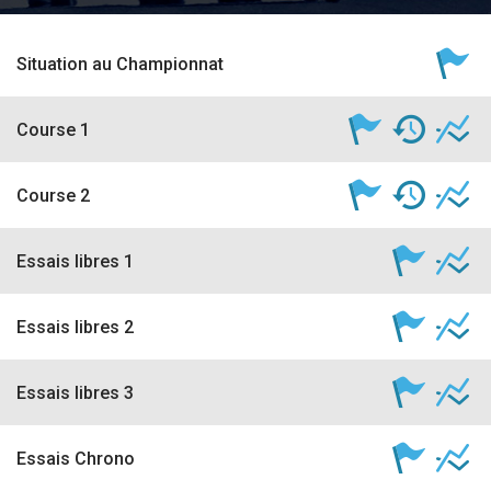
accéder à la billetterie
Situation au Championnat
Course 1
Course 2
Essais libres 1
Essais libres 2
Essais libres 3
Essais Chrono