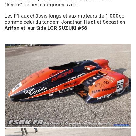
“Inside” de ces catégories avec :
Les F1 aux châssis longs et aux moteurs de 1 000cc
comme celui du tandem Jonathan
Huet
et Sébastien
Arifon
et leur Side
LCR SUZUKI #56