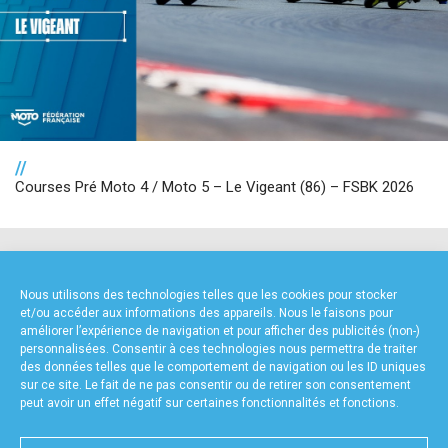
//
Courses Pré Moto 4 / Moto 5 – Le Vigeant (86) – FSBK 2026
NOS PARTENAIRES
Nous utilisons des technologies telles que les cookies pour stocker
et/ou accéder aux informations des appareils. Nous le faisons pour
améliorer l’expérience de navigation et pour afficher des publicités (non-)
personnalisées. Consentir à ces technologies nous permettra de traiter
des données telles que le comportement de navigation ou les ID uniques
sur ce site. Le fait de ne pas consentir ou de retirer son consentement
peut avoir un effet négatif sur certaines fonctionnalités et fonctions.
PARTENAIRE PREMIUM