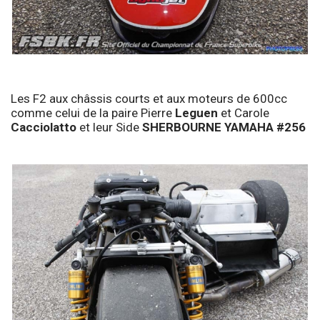
Les F2 aux châssis courts et aux moteurs de 600cc
comme celui de la paire Pierre
Leguen
et Carole
Cacciolatto
et leur Side
SHERBOURNE YAMAHA #256