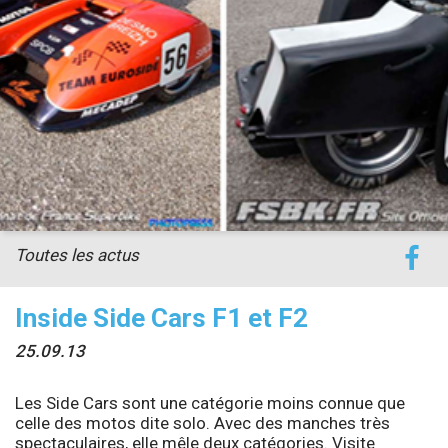
accéder à la billetterie
Toutes les actus
Inside Side Cars F1 et F2
25.09.13
Les Side Cars sont une catégorie moins connue que
celle des motos dite solo. Avec des manches très
spectaculaires, elle mêle deux catégories. Visite