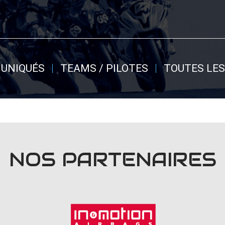
UNIQUÉS
TEAMS / PILOTES
TOUTES LES
NOS PARTENAIRES