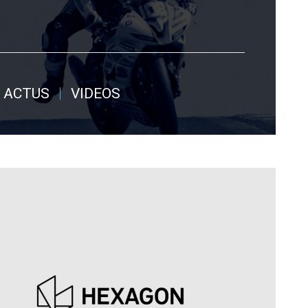
 ACTUS
VIDEOS