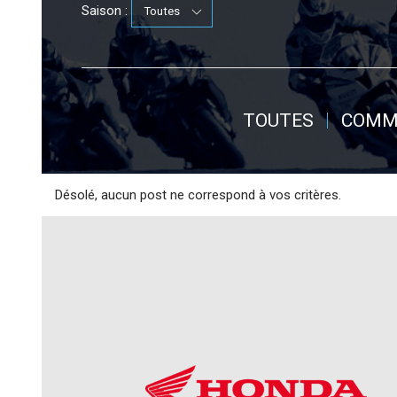
Saison :
TOUTES
COMM
Désolé, aucun post ne correspond à vos critères.