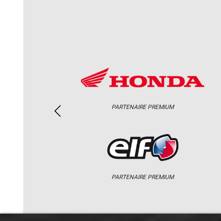
PARTENAIRE PREMIUM
PARTENAIRE PREMIUM