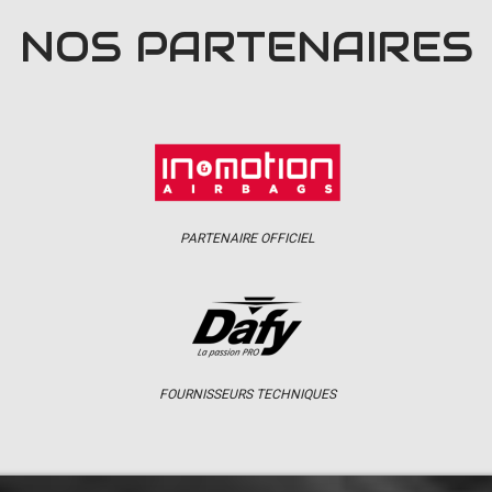
NOS PARTENAIRES
PARTENAIRE OFFICIEL
FOURNISSEURS TECHNIQUES