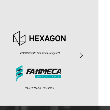
FOURNISSEURS TECHNIQUES
PARTENAIRE OFFICIEL