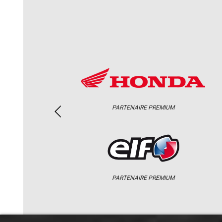
PARTENAIRE PREMIUM
PARTENAIRE PREMIUM