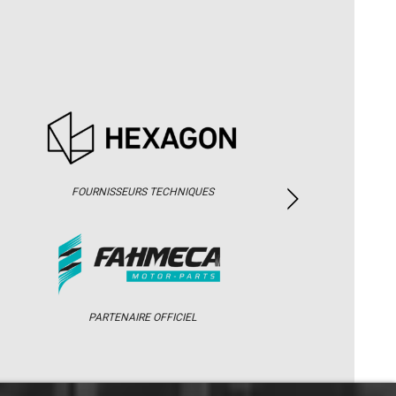
FOURNISSEURS TECHNIQUES
PARTENAIRE OFFICIEL