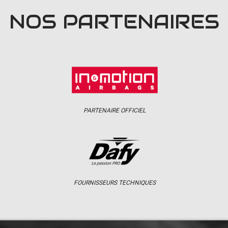
NOS PARTENAIRES
PARTENAIRE OFFICIEL
FOURNISSEURS TECHNIQUES