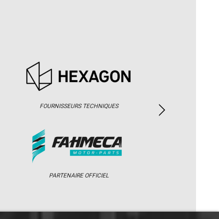
FOURNISSEURS TECHNIQUES
PARTENAIRE OFFICIEL