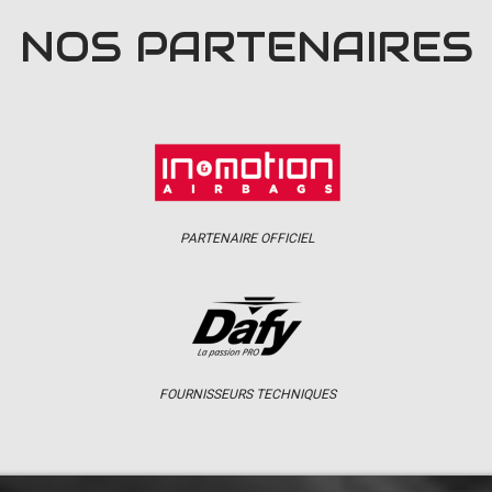
NOS PARTENAIRES
PARTENAIRE OFFICIEL
FOURNISSEURS TECHNIQUES