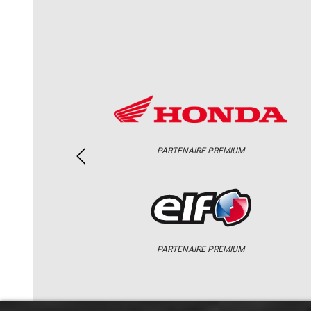
PARTENAIRE PREMIUM
PARTENAIRE PREMIUM