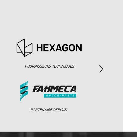
FOURNISSEURS TECHNIQUES
PARTENAIRE OFFICIEL