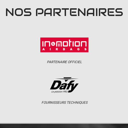
NOS PARTENAIRES
PARTENAIRE OFFICIEL
FOURNISSEURS TECHNIQUES