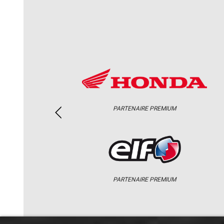
PARTENAIRE PREMIUM
PARTENAIRE PREMIUM