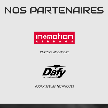
NOS PARTENAIRES
PARTENAIRE OFFICIEL
FOURNISSEURS TECHNIQUES