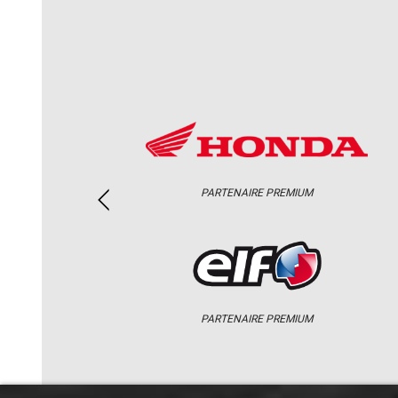
PARTENAIRE PREMIUM
PARTENAIRE PREMIUM