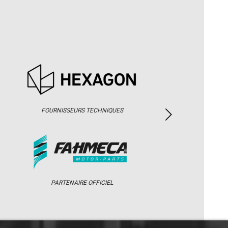
FOURNISSEURS TECHNIQUES
PARTENAIRE OFFICIEL