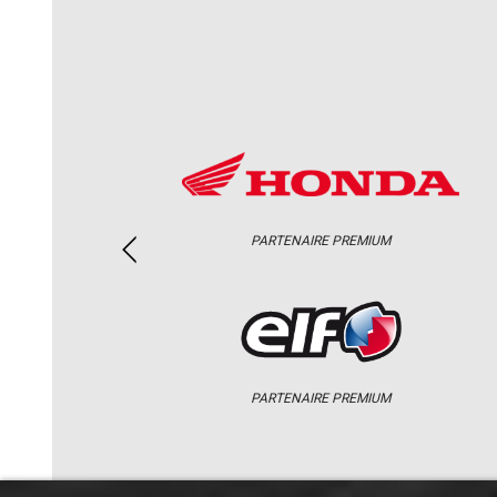
PARTENAIRE PREMIUM
PARTENAIRE PREMIUM