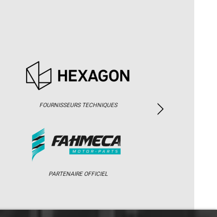
FOURNISSEURS TECHNIQUES
PARTENAIRE OFFICIEL