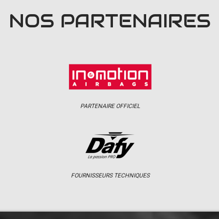
NOS PARTENAIRES
PARTENAIRE OFFICIEL
FOURNISSEURS TECHNIQUES