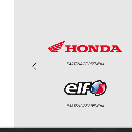
PARTENAIRE PREMIUM
PARTENAIRE PREMIUM