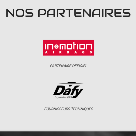
NOS PARTENAIRES
PARTENAIRE OFFICIEL
FOURNISSEURS TECHNIQUES