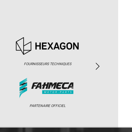
FOURNISSEURS TECHNIQUES
PARTENAIRE OFFICIEL