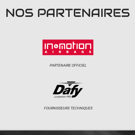
NOS PARTENAIRES
PARTENAIRE OFFICIEL
FOURNISSEURS TECHNIQUES