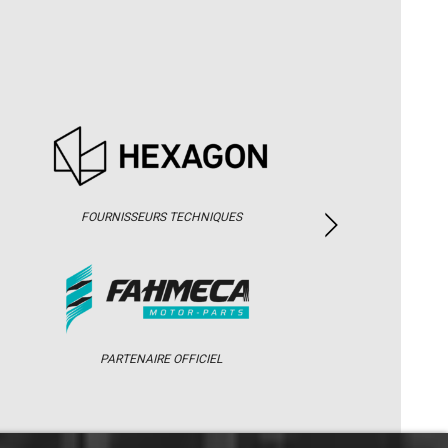
FOURNISSEURS TECHNIQUES
PARTENAIRE OFFICIEL