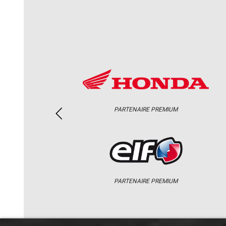
PARTENAIRE PREMIUM
PARTENAIRE PREMIUM