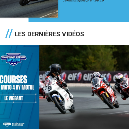
Communiqués
01.08.26
LES DERNIÈRES VIDÉOS