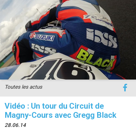
accéder à la billetterie
Toutes les actus
Vidéo : Un tour du Circuit de
Magny-Cours avec Gregg Black
28.06.14