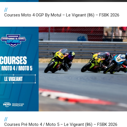
//
Courses Moto 4 OGP By Motul – Le Vigeant (86) – FSBK 2026
//
Courses Pré Moto 4 / Moto 5 – Le Vigeant (86) – FSBK 2026