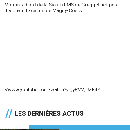
Montez à bord de la Suzuki LMS de Gregg Black pour
découvrir le circuit de Magny-Cours.
//www.youtube.com/watch?v=jyPVVjUZF4Y
LES DERNIÈRES ACTUS