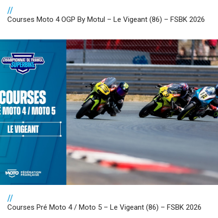
//
Courses Moto 4 OGP By Motul – Le Vigeant (86) – FSBK 2026
//
Courses Pré Moto 4 / Moto 5 – Le Vigeant (86) – FSBK 2026