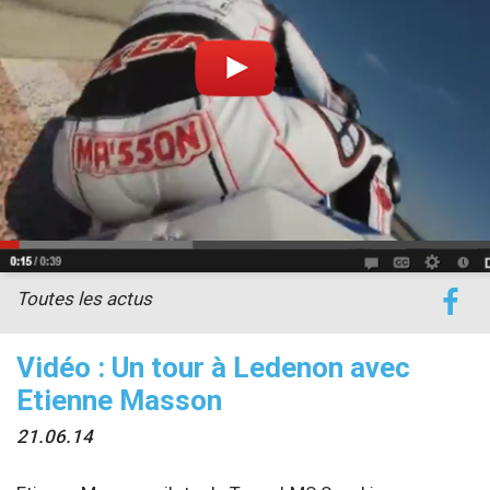
accéder à la billetterie
Toutes les actus
Vidéo : Un tour à Ledenon avec
Etienne Masson
21.06.14