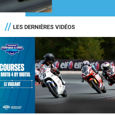
LES DERNIÈRES VIDÉOS