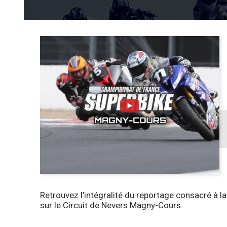
Retrouvez l’intégralité du reportage consacré à
sur le Circuit de Nevers Magny-Cours.