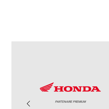
PARTENAIRE PREMIUM