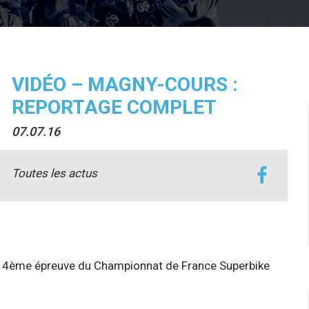
VIDÉO – MAGNY-COURS :
REPORTAGE COMPLET
07.07.16
Toutes les actus
 la 4ème épreuve du Championnat de France Superbike