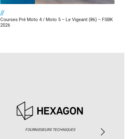
//
Courses Pré Moto 4 / Moto 5 – Le Vigeant (86) – FSBK
2026
FOURNISSEURS TECHNIQUES