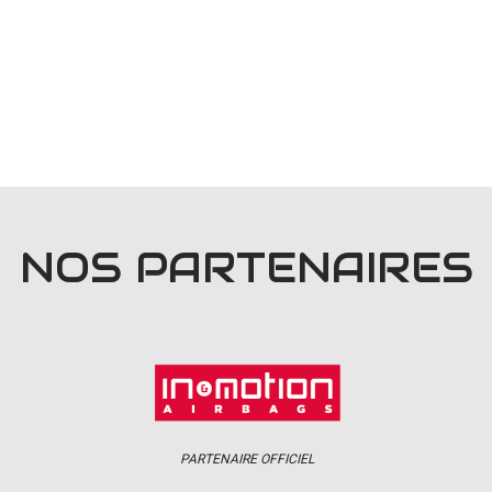
NOS PARTENAIRES
PARTENAIRE OFFICIEL