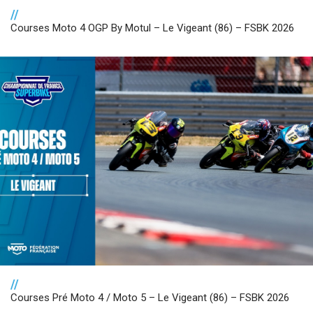
//
Courses Moto 4 OGP By Motul – Le Vigeant (86) – FSBK 2026
//
Courses Pré Moto 4 / Moto 5 – Le Vigeant (86) – FSBK 2026