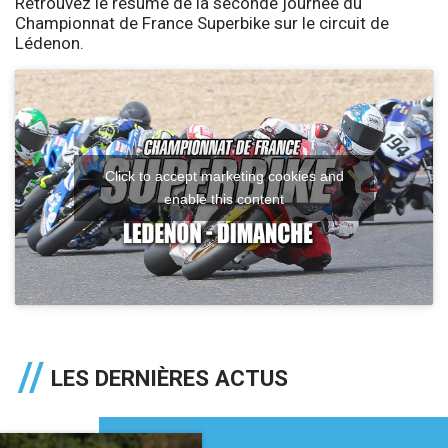
Retrouvez le résumé de la seconde journée du
Championnat de France Superbike sur le circuit de
Lédenon.
Click to accept marketing cookies and
enable this content
LES DERNIÈRES ACTUS