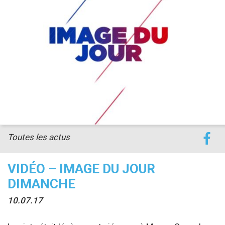
accéder à la billetterie
Toutes les actus
VIDÉO – IMAGE DU JOUR
DIMANCHE
10.07.17