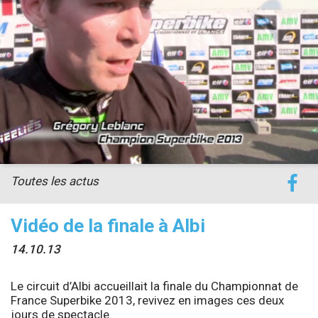
accéder à la billetterie
Toutes les actus
Vidéo de la finale à Albi
14.10.13
Le circuit d’Albi accueillait la finale du Championnat de
France Superbike 2013, revivez en images ces deux
jours de spectacle.