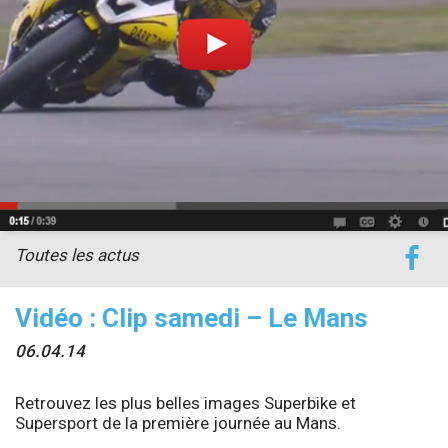
accéder à la billetterie
Toutes les actus
Vidéo : Clip samedi – Le Mans
06.04.14
Retrouvez les plus belles images Superbike et
Supersport de la première journée au Mans.