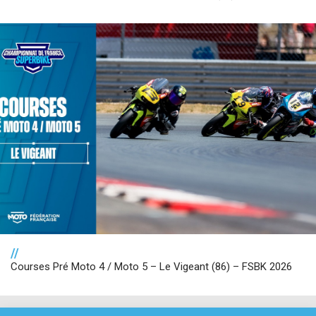
//
Courses Pré Moto 4 / Moto 5 – Le Vigeant (86) – FSBK 2026