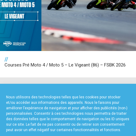
//
Courses Pré Moto 4 / Moto 5 – Le Vigeant (86) – FSBK 2026
NOS PARTENAIRES
Nous utilisons des technologies telles que les cookies pour stocker
et/ou accéder aux informations des appareils. Nous le faisons pour
améliorer l’expérience de navigation et pour afficher des publicités (non-)
personnalisées. Consentir à ces technologies nous permettra de traiter
des données telles que le comportement de navigation ou les ID uniques
sur ce site. Le fait de ne pas consentir ou de retirer son consentement
peut avoir un effet négatif sur certaines fonctionnalités et fonctions.
FOURNISSEURS TECHNIQUES