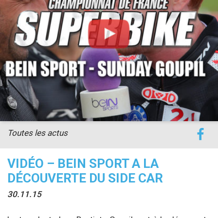
accéder à la billetterie
Toutes les actus
VIDÉO – BEIN SPORT A LA
DÉCOUVERTE DU SIDE CAR
30.11.15