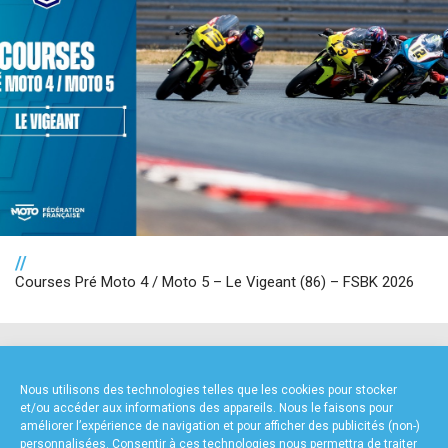
//
Courses Pré Moto 4 / Moto 5 – Le Vigeant (86) – FSBK 2026
NOS PARTENAIRES
Nous utilisons des technologies telles que les cookies pour stocker
et/ou accéder aux informations des appareils. Nous le faisons pour
améliorer l’expérience de navigation et pour afficher des publicités (non-)
personnalisées. Consentir à ces technologies nous permettra de traiter