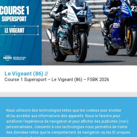
Le Vigeant (86) //
Course 1 Supersport – Le Vigeant (86) – FSBK 2026
NOS PARTENAIRES
Nous utilisons des technologies telles que les cookies pour stocker
et/ou accéder aux informations des appareils. Nous le faisons pour
améliorer l’expérience de navigation et pour afficher des publicités (non-)
personnalisées. Consentir à ces technologies nous permettra de traiter
des données telles que le comportement de navigation ou les ID uniques