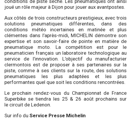
conditions de piste sèche. Les pneumatiques ont ainsi
joué un rôle majeur à Dijon pour jouer aux avantpostes.
Aux côtés de trois constructeurs prestigieux, avec trois
solutions pneumatiques différentes, dans des
conditions météo incertaines en matinée et plus
clémentes dans l’après-midi, MICHELIN démontre son
expertise et son savoir-faire de pointe en matière de
pneumatique moto. La compétition est pour le
pneumaticien français un laboratoire technologique au
service de l’innovation. L’objectif du manufacturier
clermontois est de proposer à ses partenaires sur la
piste, comme à ses clients sur la route, des solutions
pneumatiques les plus adaptées et les plus
performantes quel que soit les conditions rencontrées.
Le prochain rendez-vous du Championnat de France
Superbike se tiendra les 25 & 26 août prochains sur
le circuit de Ledenon.
Sur info du
Service Presse Michelin