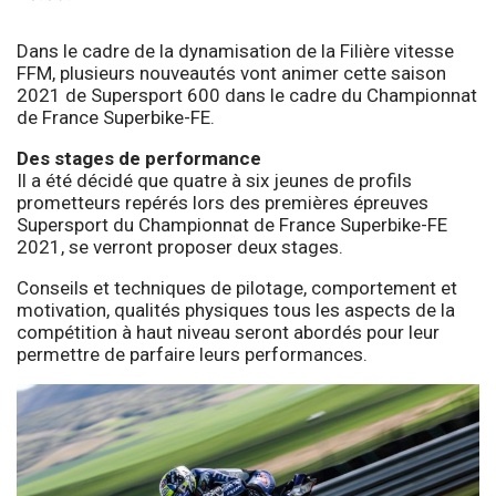
Dans le cadre de la dynamisation de la Filière vitesse
FFM, plusieurs nouveautés vont animer cette saison
2021 de Supersport 600 dans le cadre du Championnat
de France Superbike-FE.
Des stages de performance
Il a été décidé que quatre à six jeunes de profils
prometteurs repérés lors des premières épreuves
Supersport du Championnat de France Superbike-FE
2021, se verront proposer deux stages.
Conseils et techniques de pilotage, comportement et
motivation, qualités physiques tous les aspects de la
compétition à haut niveau seront abordés pour leur
permettre de parfaire leurs performances.