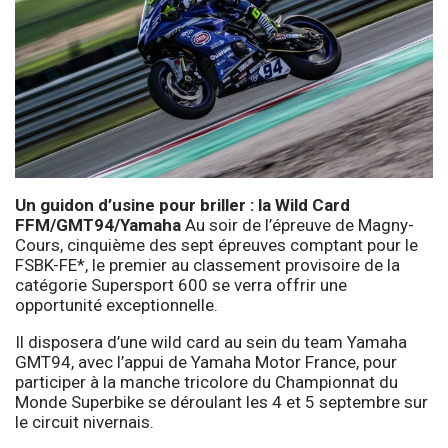
Un guidon d’usine pour briller : la Wild Card
FFM/GMT94/Yamaha
Au soir de l’épreuve de Magny-
Cours, cinquième des sept épreuves comptant pour le
FSBK-FE*, le premier au classement provisoire de la
catégorie Supersport 600 se verra offrir une
opportunité exceptionnelle.
Il disposera d’une wild card au sein du team Yamaha
GMT94, avec l’appui de Yamaha Motor France, pour
participer à la manche tricolore du Championnat du
Monde Superbike se déroulant les 4 et 5 septembre sur
le circuit nivernais.