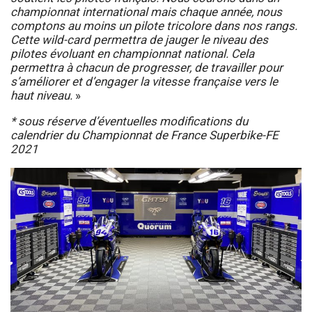
championnat international mais chaque année, nous
comptons au moins un pilote tricolore dans nos rangs.
Cette wild-card permettra de jauger le niveau des
pilotes évoluant en championnat national. Cela
permettra à chacun de progresser, de travailler pour
s’améliorer et d’engager la vitesse française vers le
haut niveau.
»
* sous réserve d’éventuelles modifications du
calendrier du Championnat de France Superbike-FE
2021