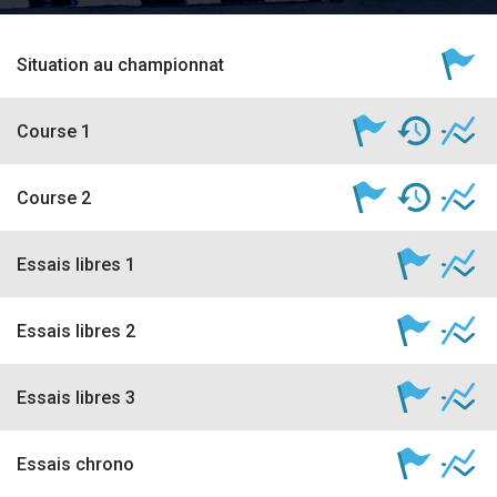
accéder à la billetterie
Situation au championnat
Course 1
Course 2
Essais libres 1
Essais libres 2
Essais libres 3
Essais chrono