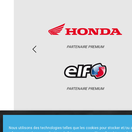
PARTENAIRE PREMIUM
PARTENAIRE PREMIUM
ACCUEIL
CHAMPIONNAT
ACTU
Nous utilisons des technologies telles que les cookies pour stocker et/ou