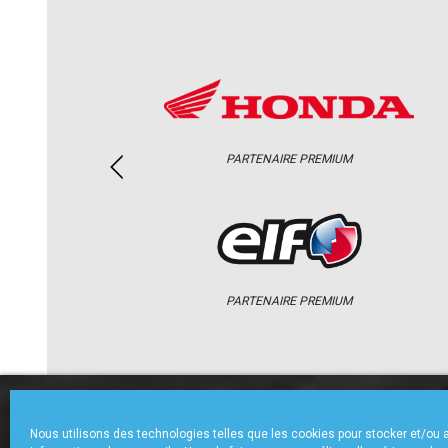
PARTENAIRE PREMIUM
PARTENAIRE PREMIUM
ACCUEIL
CHAMPIONNAT
ACTU
Nous utilisons des technologies telles que les cookies pour stocker et/ou