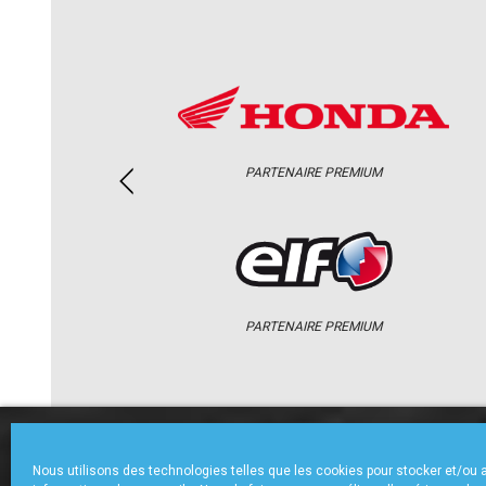
PARTENAIRE PREMIUM
PARTENAIRE PREMIUM
ACCUEIL
CHAMPIONNAT
ACTU
Nous utilisons des technologies telles que les cookies pour stocker et/ou