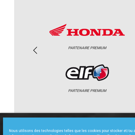
PARTENAIRE PREMIUM
PARTENAIRE PREMIUM
ACCUEIL
CHAMPIONNAT
ACTU
Nous utilisons des technologies telles que les cookies pour stocker et/ou