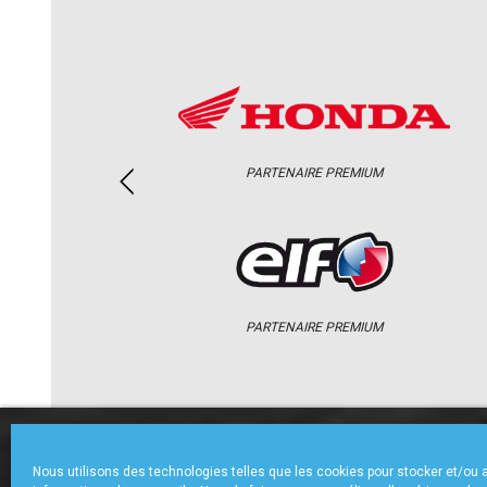
PARTENAIRE PREMIUM
PARTENAIRE PREMIUM
ACCUEIL
CHAMPIONNAT
ACTU
Nous utilisons des technologies telles que les cookies pour stocker et/ou