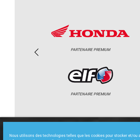
PARTENAIRE PREMIUM
PARTENAIRE PREMIUM
ACCUEIL
CHAMPIONNAT
ACTU
Nous utilisons des technologies telles que les cookies pour stocker et/ou