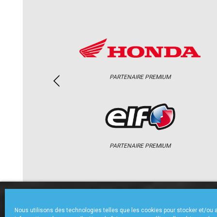
PARTENAIRE PREMIUM
PARTENAIRE PREMIUM
ACCUEIL
CHAMPIONNAT
ACTU
Nous utilisons des technologies telles que les cookies pour stocker et/ou