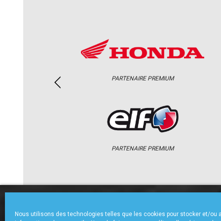
PARTENAIRE PREMIUM
PARTENAIRE PREMIUM
ACCUEIL
CHAMPIONNAT
ACTU
Nous utilisons des technologies telles que les cookies pour stocker et/ou