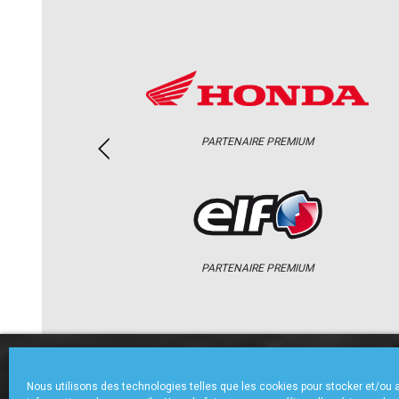
PARTENAIRE PREMIUM
PARTENAIRE PREMIUM
ACCUEIL
CHAMPIONNAT
ACTU
Nous utilisons des technologies telles que les cookies pour stocker et/ou