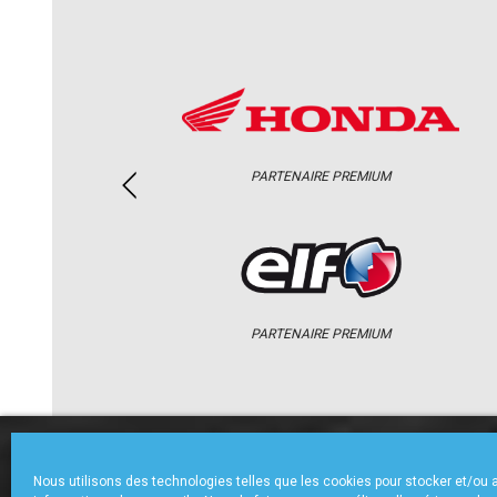
PARTENAIRE PREMIUM
PARTENAIRE PREMIUM
ACCUEIL
CHAMPIONNAT
ACTU
Nous utilisons des technologies telles que les cookies pour stocker et/ou