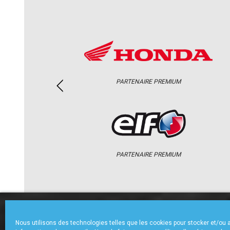
PARTENAIRE PREMIUM
PARTENAIRE PREMIUM
ACCUEIL
CHAMPIONNAT
ACTU
Nous utilisons des technologies telles que les cookies pour stocker et/ou