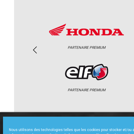
PARTENAIRE PREMIUM
PARTENAIRE PREMIUM
ACCUEIL
CHAMPIONNAT
ACTU
Nous utilisons des technologies telles que les cookies pour stocker et/ou