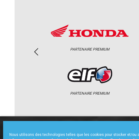
PARTENAIRE PREMIUM
PARTENAIRE PREMIUM
ACCUEIL
CHAMPIONNAT
ACTU
Nous utilisons des technologies telles que les cookies pour stocker et/ou