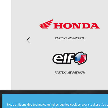
PARTENAIRE PREMIUM
PARTENAIRE PREMIUM
ACCUEIL
CHAMPIONNAT
ACTU
Nous utilisons des technologies telles que les cookies pour stocker et/ou