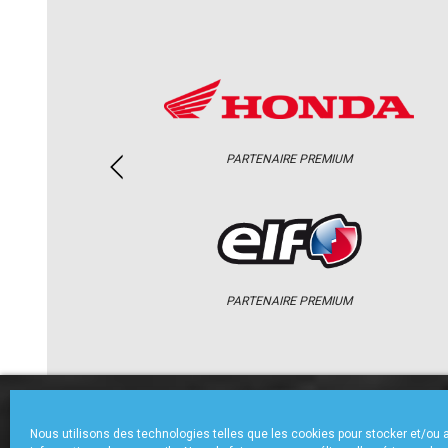
PARTENAIRE PREMIUM
PARTENAIRE PREMIUM
ACCUEIL
CHAMPIONNAT
ACTU
Nous utilisons des technologies telles que les cookies pour stocker et/ou