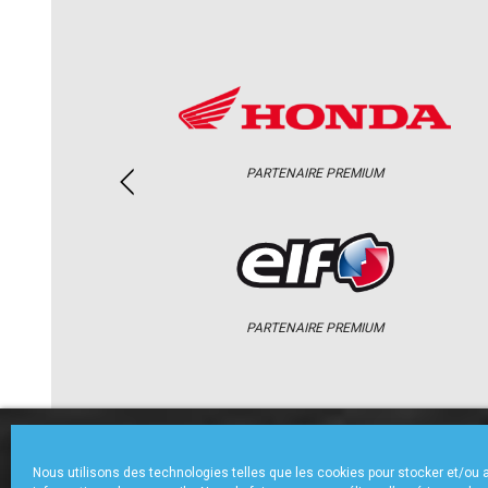
PARTENAIRE PREMIUM
PARTENAIRE PREMIUM
ACCUEIL
CHAMPIONNAT
ACTU
Nous utilisons des technologies telles que les cookies pour stocker et/ou