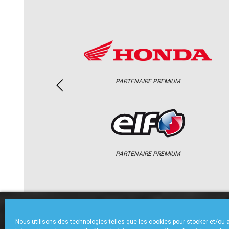
PARTENAIRE PREMIUM
PARTENAIRE PREMIUM
ACCUEIL
CHAMPIONNAT
ACTU
Nous utilisons des technologies telles que les cookies pour stocker et/ou