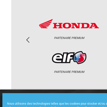
PARTENAIRE PREMIUM
PARTENAIRE PREMIUM
ACCUEIL
CHAMPIONNAT
ACTU
Nous utilisons des technologies telles que les cookies pour stocker et/ou