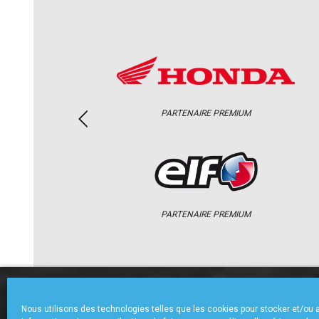
PARTENAIRE PREMIUM
PARTENAIRE PREMIUM
ACCUEIL
CHAMPIONNAT
ACTU
Nous utilisons des technologies telles que les cookies pour stocker et/ou